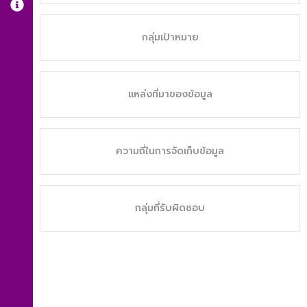
กลุ่มเป้าหมาย
แหล่งที่มาของข้อมูล
ความถี่ในการจัดเก็บข้อมูล
กลุ่มที่รับผิดชอบ