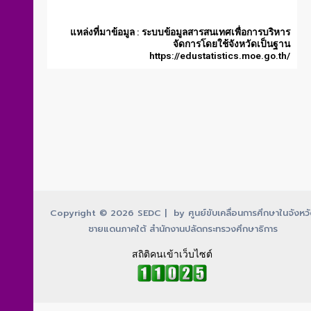
แหล่งที่มาข้อมูล : ระบบข้อมูลสารสนเทศเพื่อการบริหาร
จัดการโดยใช้จังหวัดเป็นฐาน
https://edustatistics.moe.go.th/
Copyright © 2026 SEDC | by ศูนย์ขับเคลื่อนการศึกษาในจังหว
ชายแดนภาคใต้ สำนักงานปลัดกระทรวงศึกษาธิการ
สถิติคนเข้าเว็บไซต์