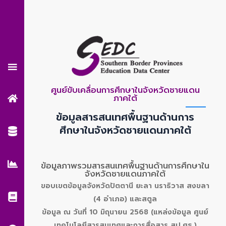
Skip
to
content
ศูนย์ขับเคลื่อนการศึกษาในจังหวัดชายแดน
ภาคใต้
ข้อมูลสารสนเทศพื้นฐานด้านการ
ศึกษาในจังหวัดชายแดนภาคใต้
ข้อมูลภาพรวมสารสนเทศพื้นฐานด้านการศึกษาใน
จังหวัดชายแดนภาคใต้
ขอบเขตข้อมูลจังหวัดปัตตานี ยะลา นราธิวาส สงขลา
(4 อำเภอ) และสตูล
ข้อมูล ณ วันที่ 10 มิถุนายน 2568 (แหล่งข้อมูล ศูนย์
เทคโนโลยีสารสนเทศและการสื่อสาร สป.ศธ.)