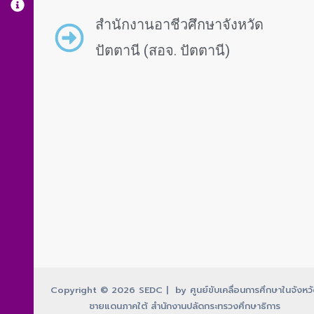
สำนักงานอาชีวศึกษาจังหวัด
ปัตตานี (สอจ. ปัตตานี)
Copyright © 2026 SEDC | by ศูนย์ขับเคลื่อนการศึกษาในจังหว
ชายแดนภาคใต้ สำนักงานปลัดกระทรวงศึกษาธิการ